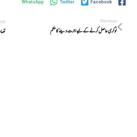
WhatsApp
Twitter
Facebook
Previous
ext
نوکری حاصل کرنے کے لیے اجرت دینے کا حکم
تصاو