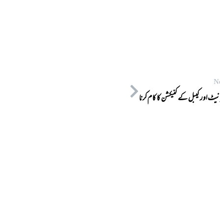
N
نیٹ اور کیبل کے کنیکشن کا کام کرنا