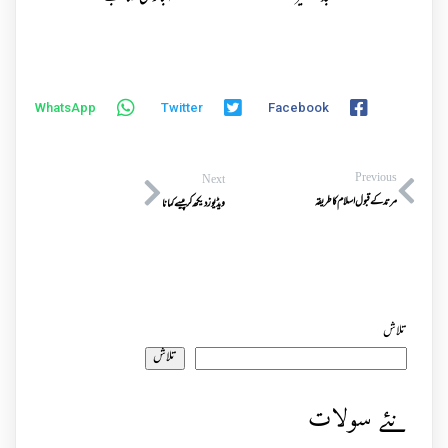
WhatsApp
Twitter
Facebook
Previous
Next
مرتد کے قبول اسلام کا طریقہ
ویڈیوز دیکھ کر پیسے کمانا
تلاش
تلاش
نئے سولات