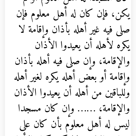
يكن، فإن كان له أهل معلوم فإن
صلى فيه غير أهله بأذان وإقامة لا
يكره لأهله أن يعيدوا الأذان
والإقامة، وإن صلى فيه أهله بأذان
وإقامة أو بعض أهله يكره لغير أهله
وللباقين من أهله أن يعيدوا الأذان
والإقامة، …… وإن كان مسجدا
ليس له أهل معلوم بأن كان على