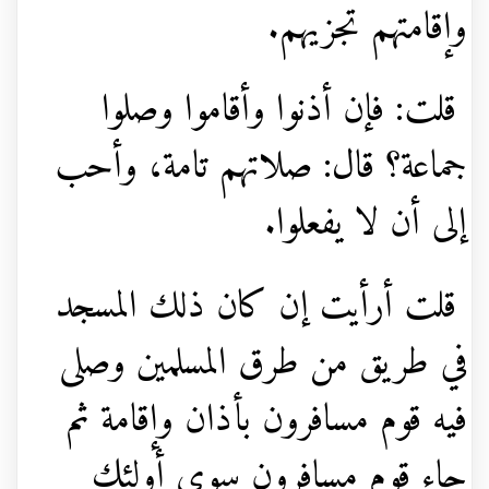
وإقامتهم تجزيهم.
قلت: فإن أذنوا وأقاموا وصلوا
جماعة؟ قال: صلاتهم تامة، وأحب
إلى أن لا يفعلوا.
قلت أرأيت إن كان ذلك المسجد
في طريق من طرق المسلمين وصلى
فيه قوم مسافرون بأذان وإقامة ثم
جاء قوم مسافرون سوى أولئك